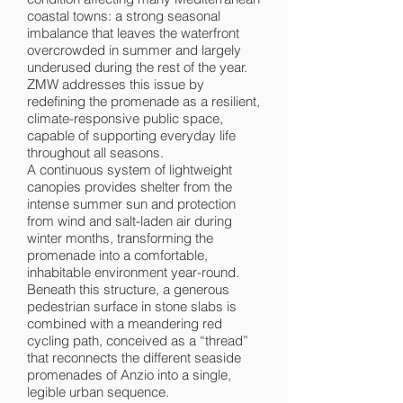
coastal towns: a strong seasonal
imbalance that leaves the waterfront
overcrowded in summer and largely
underused during the rest of the year.
ZMW addresses this issue by
redefining the promenade as a resilient,
climate-responsive public space,
capable of supporting everyday life
throughout all seasons.
A continuous system of lightweight
canopies provides shelter from the
intense summer sun and protection
from wind and salt-laden air during
winter months, transforming the
promenade into a comfortable,
inhabitable environment year-round.
Beneath this structure, a generous
pedestrian surface in stone slabs is
combined with a meandering red
cycling path, conceived as a “thread”
that reconnects the different seaside
promenades of Anzio into a single,
legible urban sequence.