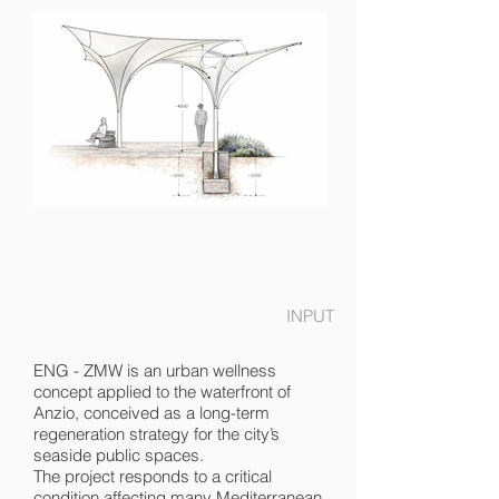
INPUT
ENG - ZMW is an urban wellness
concept applied to the waterfront of
Anzio, conceived as a long-term
regeneration strategy for the city’s
seaside public spaces.
The project responds to a critical
condition affecting many Mediterranean