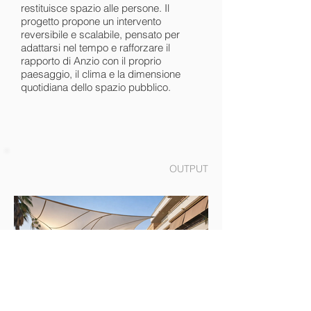
restituisce spazio alle persone. Il
progetto propone un intervento
reversibile e scalabile, pensato per
adattarsi nel tempo e rafforzare il
rapporto di Anzio con il proprio
paesaggio, il clima e la dimensione
quotidiana dello spazio pubblico.
OUTPUT