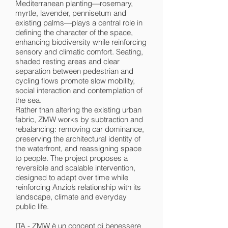
Mediterranean planting—rosemary,
myrtle, lavender, pennisetum and
existing palms—plays a central role in
defining the character of the space,
enhancing biodiversity while reinforcing
sensory and climatic comfort. Seating,
shaded resting areas and clear
separation between pedestrian and
cycling flows promote slow mobility,
social interaction and contemplation of
the sea.
Rather than altering the existing urban
fabric, ZMW works by subtraction and
rebalancing: removing car dominance,
preserving the architectural identity of
the waterfront, and reassigning space
to people. The project proposes a
reversible and scalable intervention,
designed to adapt over time while
reinforcing Anzio’s relationship with its
landscape, climate and everyday
public life.
ITA - ZMW è un concept di benessere