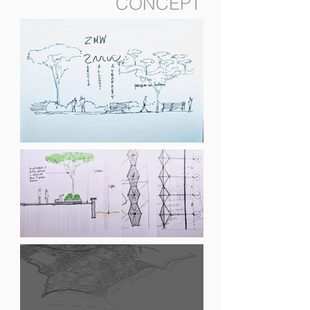
CONCEPT